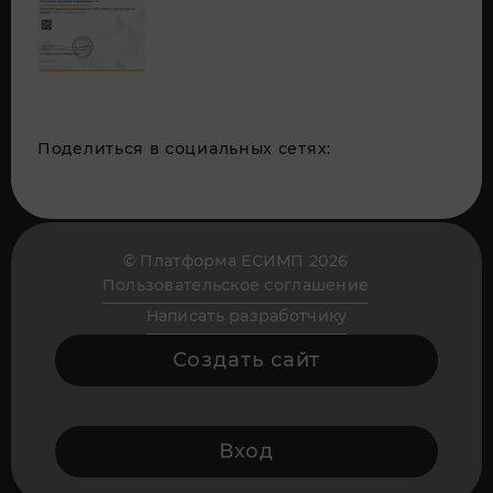
Поделиться в социальных сетях:
© Платформа ЕСИМП 2026
Пользовательское соглашение
Написать разработчику
Создать сайт
Вход