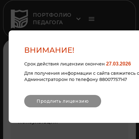
ПОРТФОЛИО
ПЕДАГОГА
ВНИМАНИЕ!
ДЛЯ ВАС РОДИТЕЛИ
Срок действия лицензии окончен
27.03.2026
Для получения информации с сайта свяжитесь 
Администратором по телефону 88007757147
Продлить лицензию
Консультации