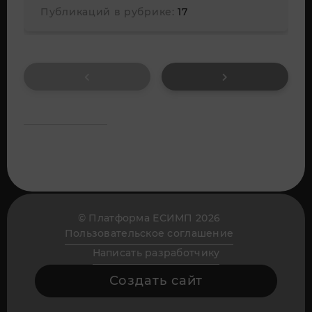
Публикаций в рубрике:
17
© Платформа ЕСИМП 2026
Пользовательское соглашение
Написать разработчику
Создать сайт